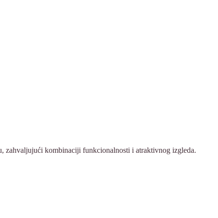
zahvaljujući kombinaciji funkcionalnosti i atraktivnog izgleda.