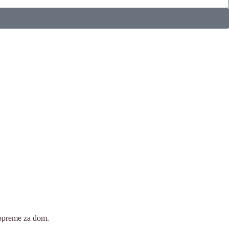
i opreme za dom.