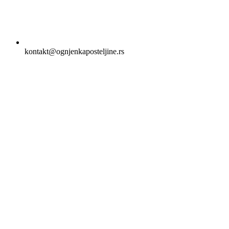
kontakt@ognjenkaposteljine.rs