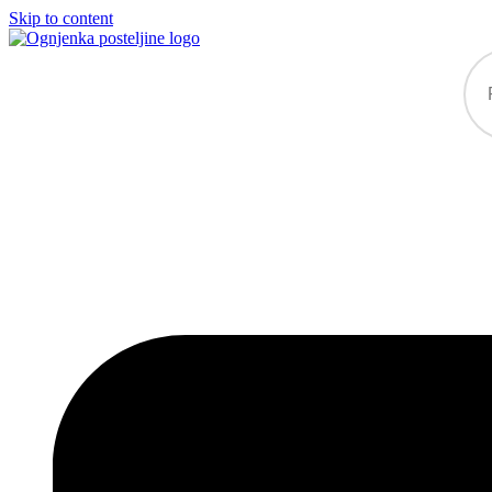
Skip to content