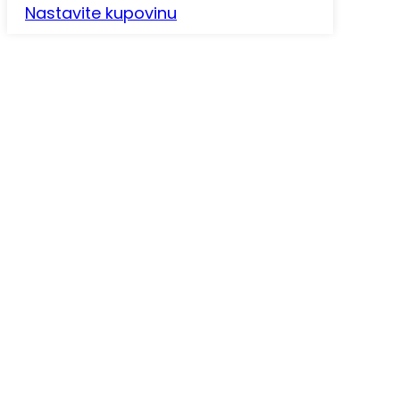
Nastavite kupovinu