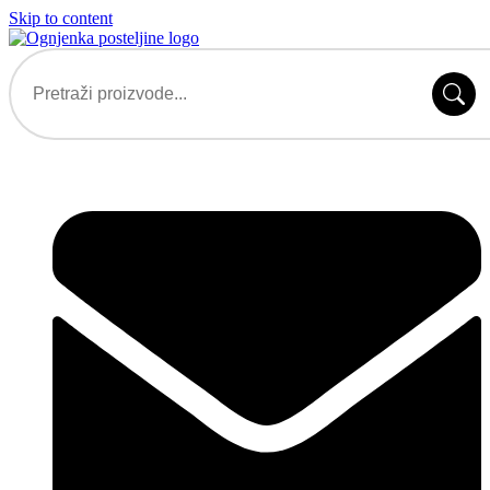
Skip to content