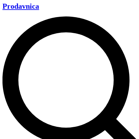
Prodavnica