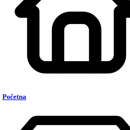
Početna