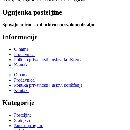
Ognjenka posteljine
Spavajte mirno – mi brinemo o svakom detalju.
Informacije
O nama
Prodavnica
Politika privatnosti i uslovi korišćenja
Kontakt
O nama
Prodavnica
Politika privatnosti i uslovi korišćenja
Kontakt
Kategorije
Posteljine
Stolnjaci
Zimski program