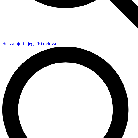
Set za nju i njega 10 delova