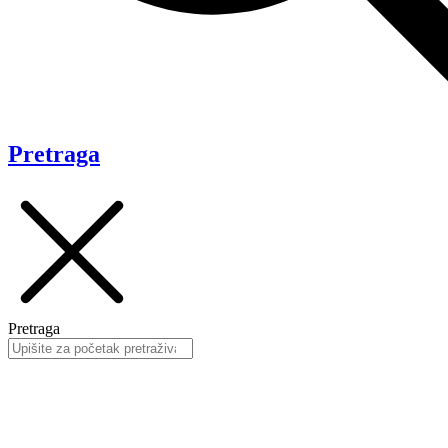
Pretraga
Pretraga