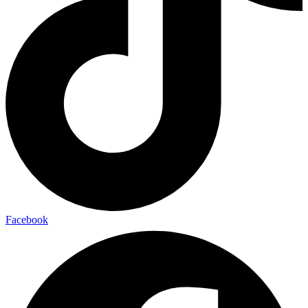
Facebook