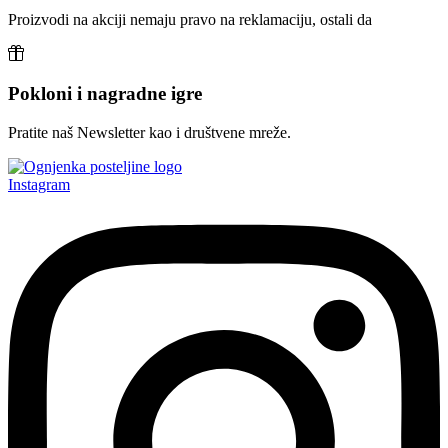
Proizvodi na akciji nemaju pravo na reklamaciju, ostali da
Pokloni i nagradne igre
Pratite naš Newsletter kao i društvene mreže.
Instagram