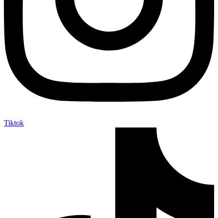
Tiktok