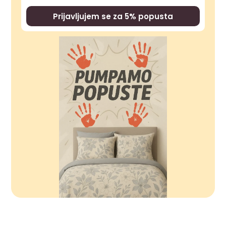
Prijavljujem se za 5% popusta