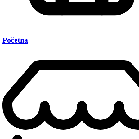
Početna