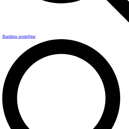
Bambus posteljine