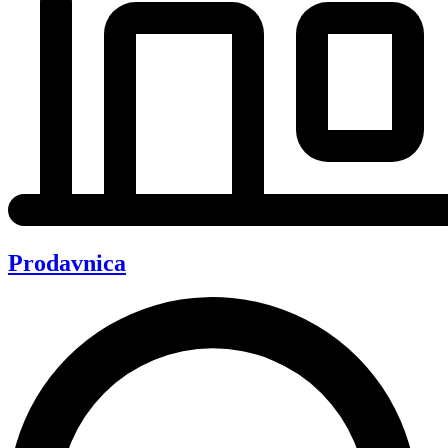
Prodavnica