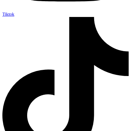
Tiktok