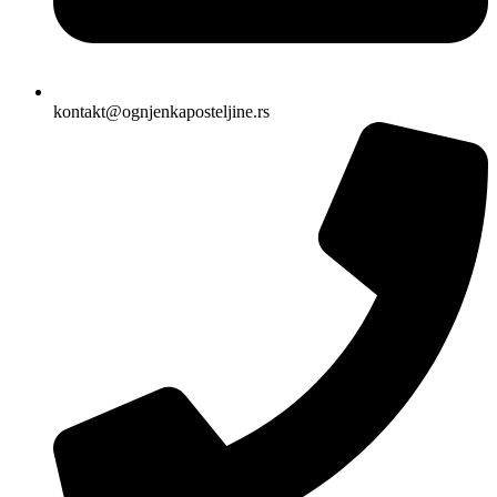
kontakt@ognjenkaposteljine.rs