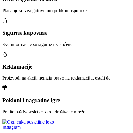
Plaćanje se vrši gotovinom prilikom isporuke.
Sigurna kupovina
Sve informacije su sigurne i zaštićene.
Reklamacije
Proizvodi na akciji nemaju pravo na reklamaciju, ostali da
Pokloni i nagradne igre
Pratite naš Newsletter kao i društvene mreže.
Instagram