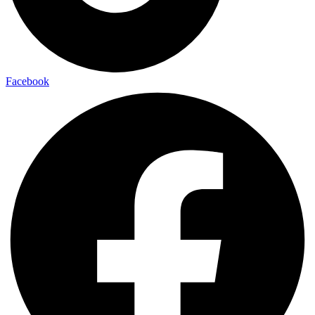
Facebook