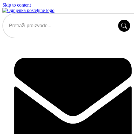
Skip to content