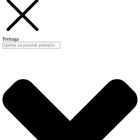
Pretraga