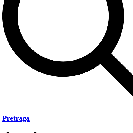
Pretraga