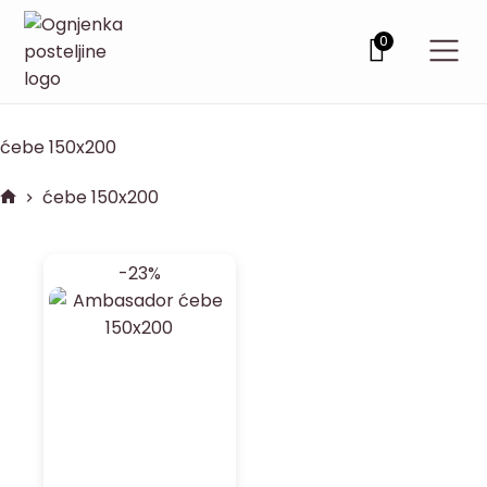
0
ćebe 150x200
ćebe 150x200
-23%