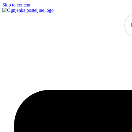
Skip to content