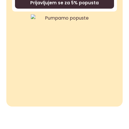
Prijavljujem se za 5% popusta