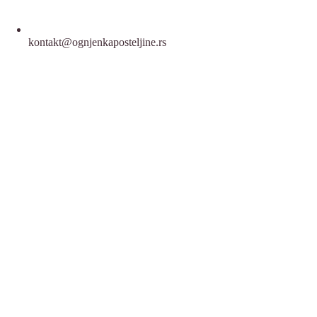
kontakt@ognjenkaposteljine.rs