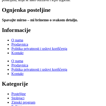
Ognjenka posteljine
Spavajte mirno – mi brinemo o svakom detalju.
Informacije
O nama
Prodavnica
Politika privatnosti i uslovi korišćenja
Kontakt
O nama
Prodavnica
Politika privatnosti i uslovi korišćenja
Kontakt
Kategorije
Posteljine
Stolnjaci
Zimski program