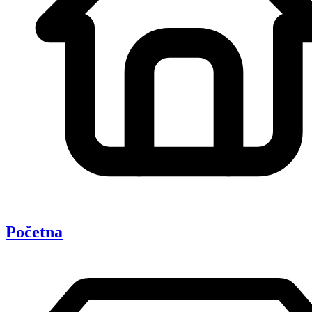
Početna