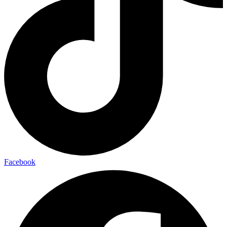
Facebook