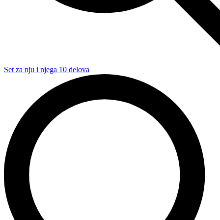
Set za nju i njega 10 delova