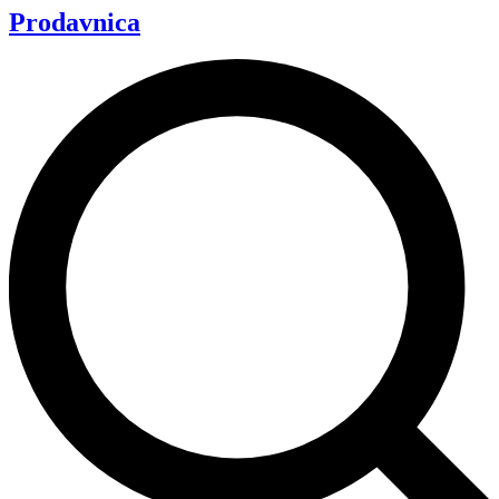
Prodavnica