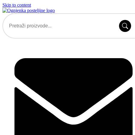
Skip to content