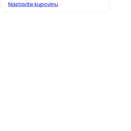
Nastavite kupovinu