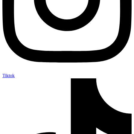
Tiktok