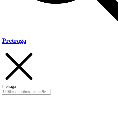
Pretraga
Pretraga