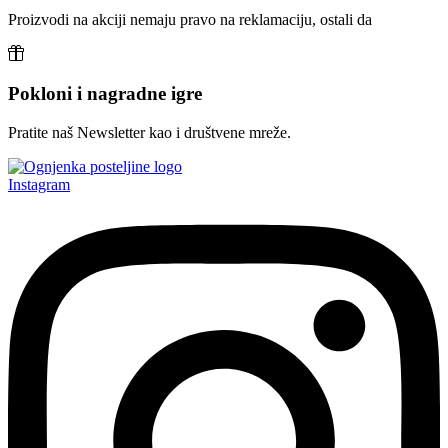
Proizvodi na akciji nemaju pravo na reklamaciju, ostali da
Pokloni i nagradne igre
Pratite naš Newsletter kao i društvene mreže.
Instagram