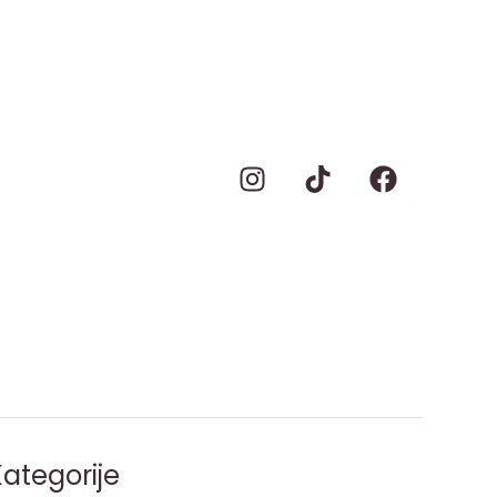
ategorije