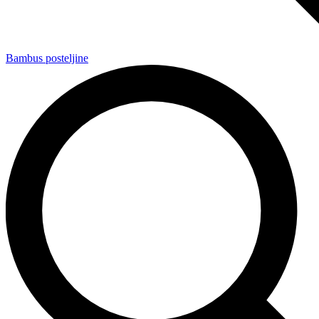
Bambus posteljine