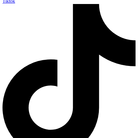
Tiktok