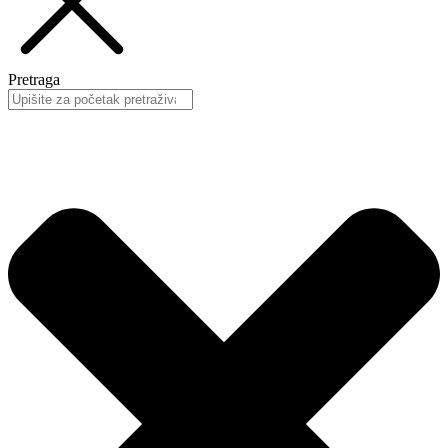
Pretraga