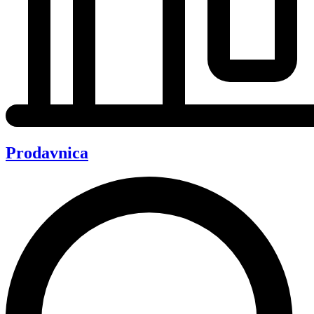
Prodavnica