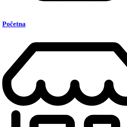
Početna