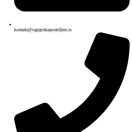
kontakt@ognjenkaposteljine.rs