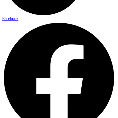
Facebook