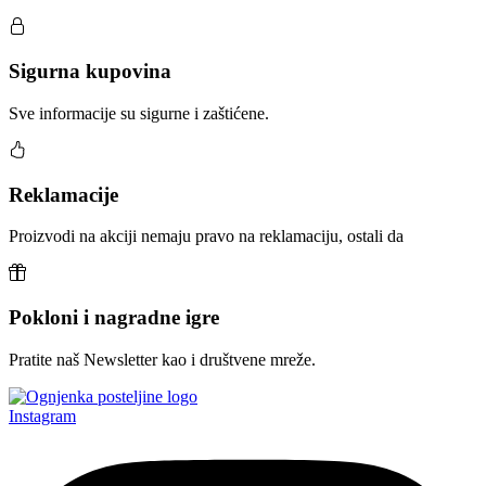
Sigurna kupovina
Sve informacije su sigurne i zaštićene.
Reklamacije
Proizvodi na akciji nemaju pravo na reklamaciju, ostali da
Pokloni i nagradne igre
Pratite naš Newsletter kao i društvene mreže.
Instagram