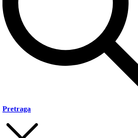
Pretraga