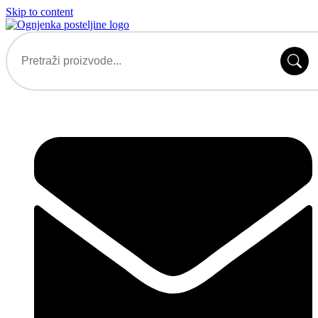
Skip to content