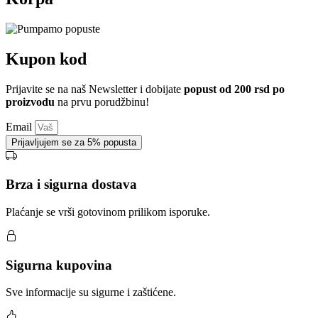
Kupon kod
Prijavite se na naš Newsletter i dobijate
popust od 200 rsd po
proizvodu
na prvu porudžbinu!
Email
Prijavljujem se za 5% popusta
Brza i sigurna dostava
Plaćanje se vrši gotovinom prilikom isporuke.
Sigurna kupovina
Sve informacije su sigurne i zaštićene.