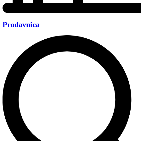
Prodavnica