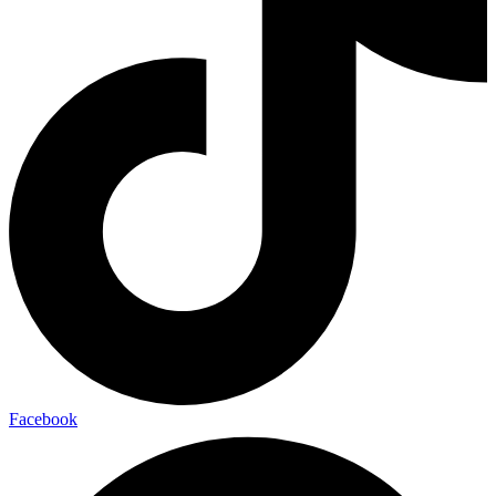
Facebook