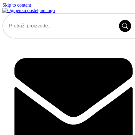
Skip to content