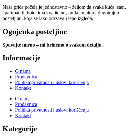
Naša priča počela je jednostavno – željom da svaka kuća, stan,
apartman ili hotel ima kvalitetnu, funkcionalnu i dugotrajnu
posteljinu, koja se lako održava i lepo izgleda.
Ognjenka posteljine
Spavajte mirno – mi brinemo o svakom detalju.
Informacije
O nama
Prodavnica
Politika privatnosti i uslovi korišćenja
Kontakt
O nama
Prodavnica
Politika privatnosti i uslovi korišćenja
Kontakt
Kategorije