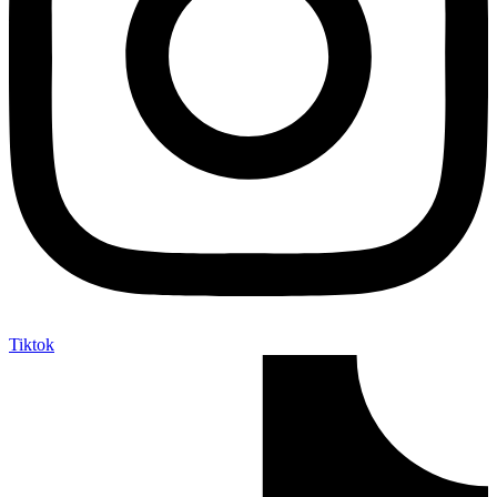
Tiktok