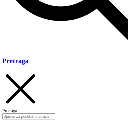
Pretraga
Pretraga