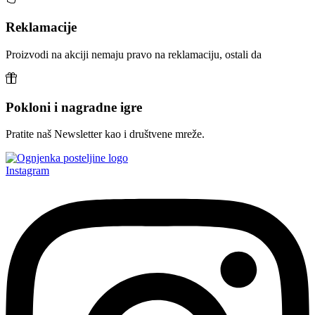
Reklamacije
Proizvodi na akciji nemaju pravo na reklamaciju, ostali da
Pokloni i nagradne igre
Pratite naš Newsletter kao i društvene mreže.
Instagram