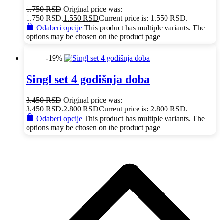
1.750
RSD
Original price was:
1.750 RSD.
1.550
RSD
Current price is: 1.550 RSD.
Odaberi opcije
This product has multiple variants. The
options may be chosen on the product page
-19%
Singl set 4 godišnja doba
3.450
RSD
Original price was:
3.450 RSD.
2.800
RSD
Current price is: 2.800 RSD.
Odaberi opcije
This product has multiple variants. The
options may be chosen on the product page