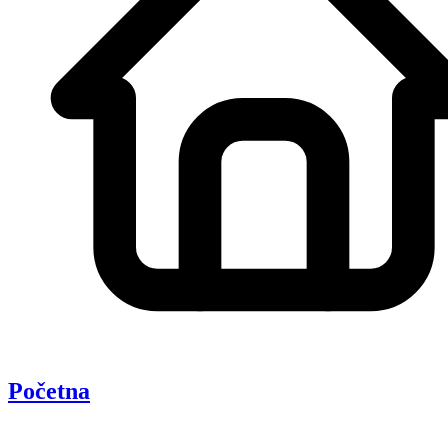
Početna