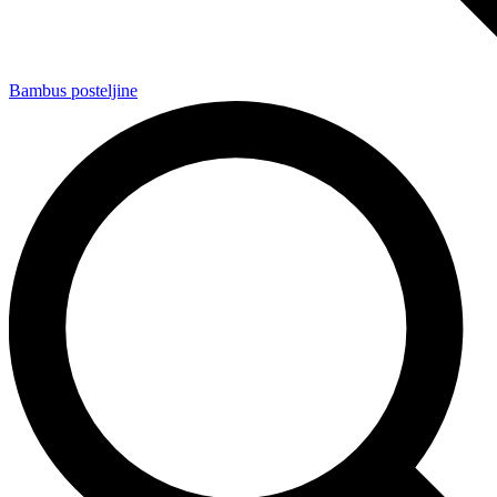
Bambus posteljine