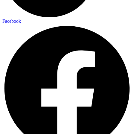
Facebook