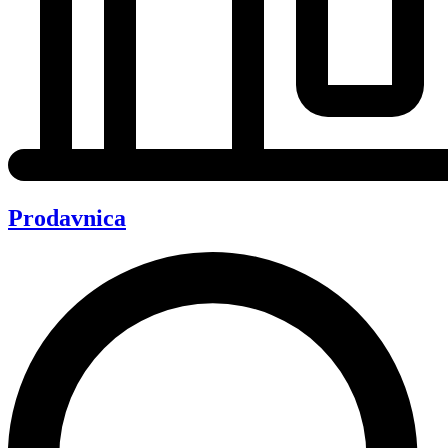
Prodavnica