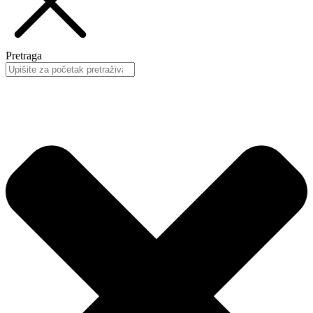
Pretraga