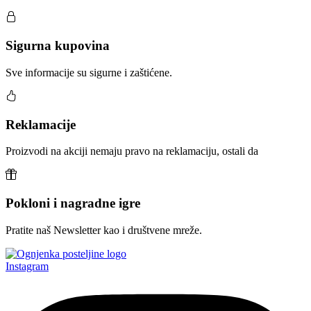
Sigurna kupovina
Sve informacije su sigurne i zaštićene.
Reklamacije
Proizvodi na akciji nemaju pravo na reklamaciju, ostali da
Pokloni i nagradne igre
Pratite naš Newsletter kao i društvene mreže.
Instagram