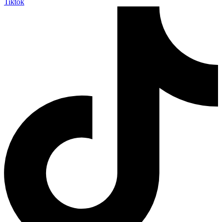
Tiktok