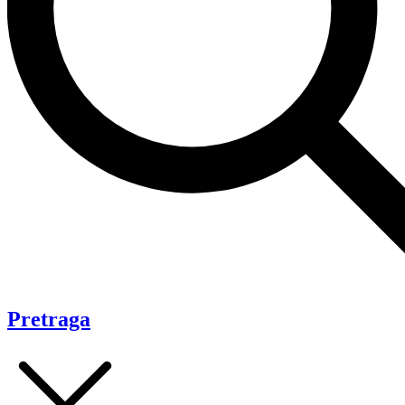
Pretraga