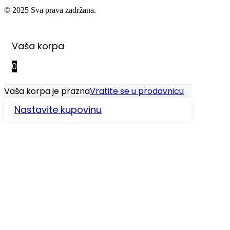
© 2025 Sva prava zadržana.
Vaša korpa
0
Vaša korpa je prazna
Vratite se u prodavnicu
Nastavite kupovinu