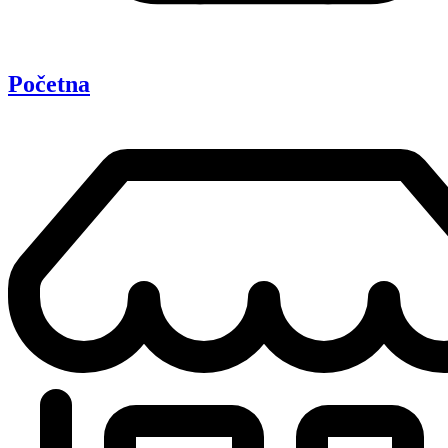
Početna