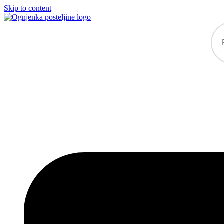
Skip to content