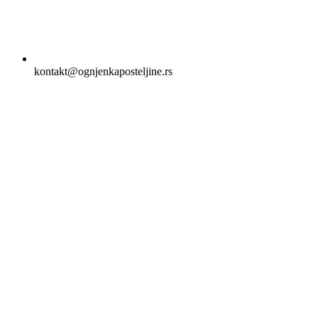
kontakt@ognjenkaposteljine.rs