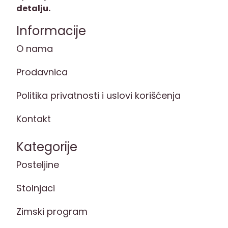
detalju.
Informacije
O nama
Prodavnica
Politika privatnosti i uslovi korišćenja
Kontakt
Kategorije
Posteljine
Stolnjaci
Zimski program