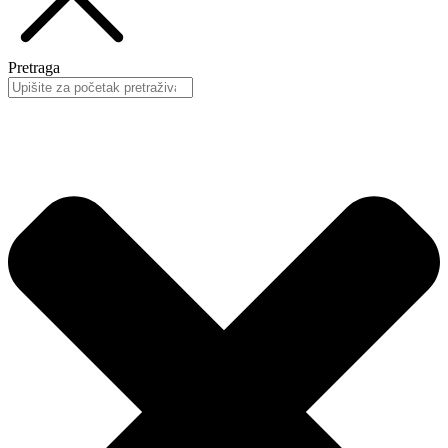
Pretraga