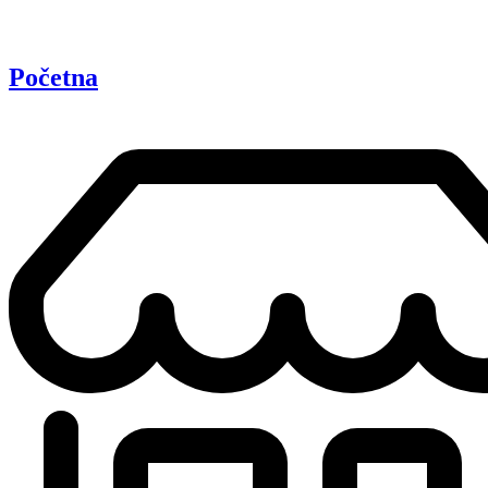
Početna