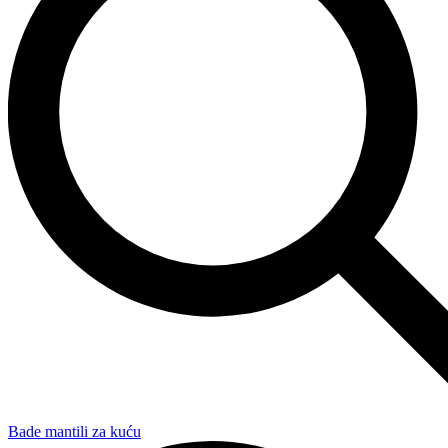
Bade mantili za kuću