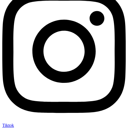
Tiktok