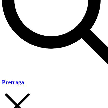
Pretraga