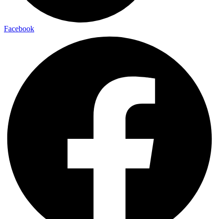
Facebook