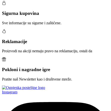
Sigurna kupovina
Sve informacije su sigurne i zaštićene.
Reklamacije
Proizvodi na akciji nemaju pravo na reklamaciju, ostali da
Pokloni i nagradne igre
Pratite naš Newsletter kao i društvene mreže.
Instagram