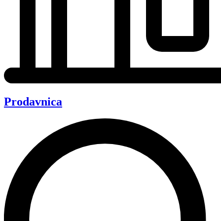
Prodavnica