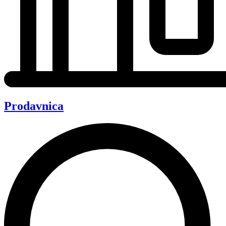
Prodavnica