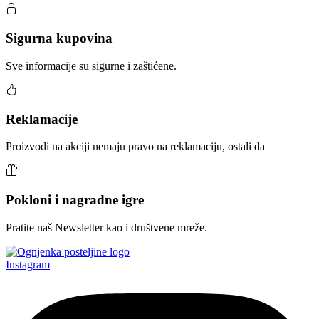
Sigurna kupovina
Sve informacije su sigurne i zaštićene.
Reklamacije
Proizvodi na akciji nemaju pravo na reklamaciju, ostali da
Pokloni i nagradne igre
Pratite naš Newsletter kao i društvene mreže.
Instagram