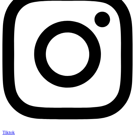
Tiktok