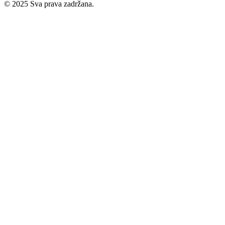
© 2025 Sva prava zadržana.