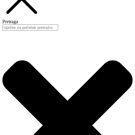
Pretraga