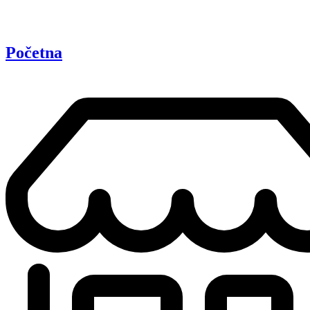
Početna