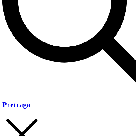
Pretraga