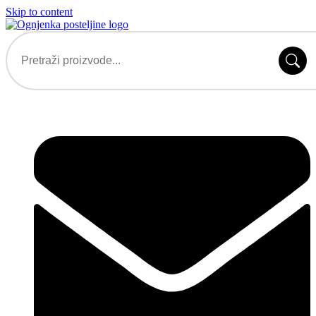
Skip to content