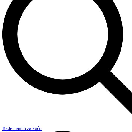
Bade mantili za kuću