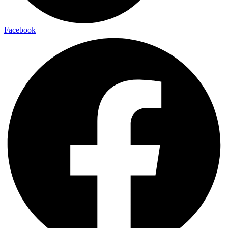
Facebook