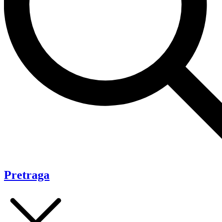
Pretraga