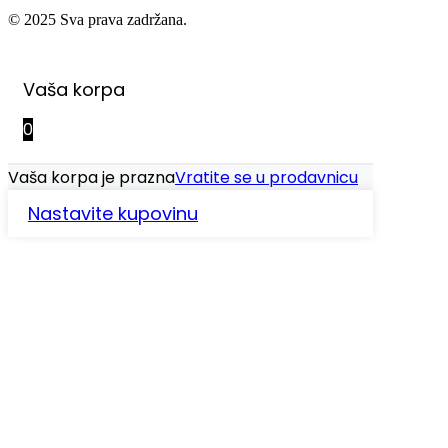
© 2025 Sva prava zadržana.
Vaša korpa
0
Vaša korpa je prazna
Vratite se u prodavnicu
Nastavite kupovinu