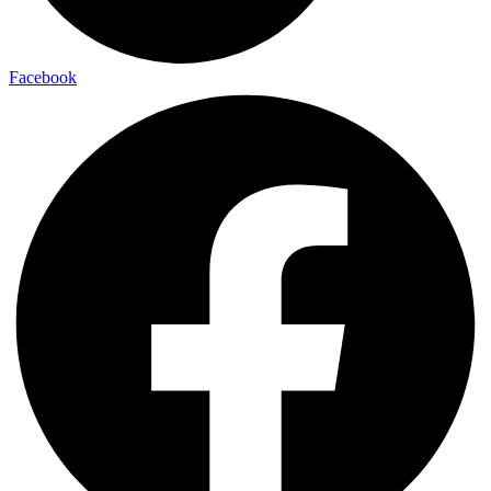
Facebook