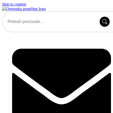
Skip to content