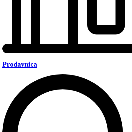
Prodavnica