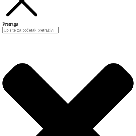
Pretraga