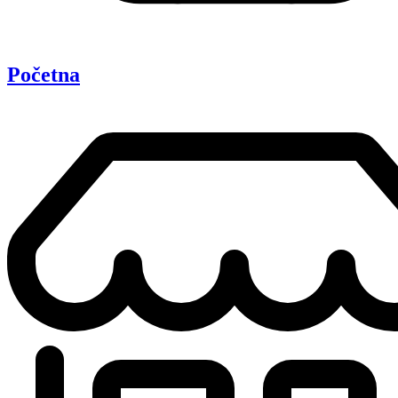
Početna