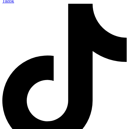
Tiktok