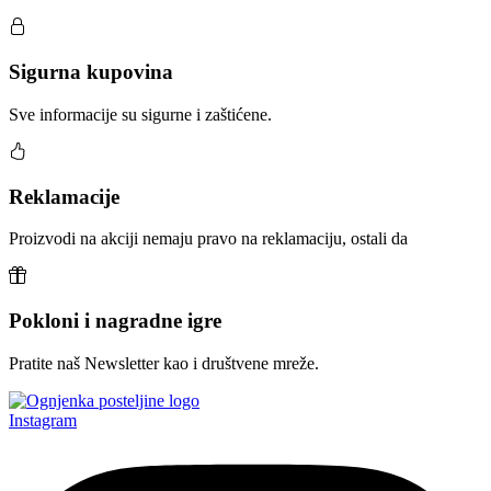
Sigurna kupovina
Sve informacije su sigurne i zaštićene.
Reklamacije
Proizvodi na akciji nemaju pravo na reklamaciju, ostali da
Pokloni i nagradne igre
Pratite naš Newsletter kao i društvene mreže.
Instagram