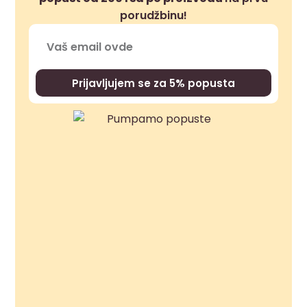
porudžbinu!
Prijavljujem se za 5% popusta