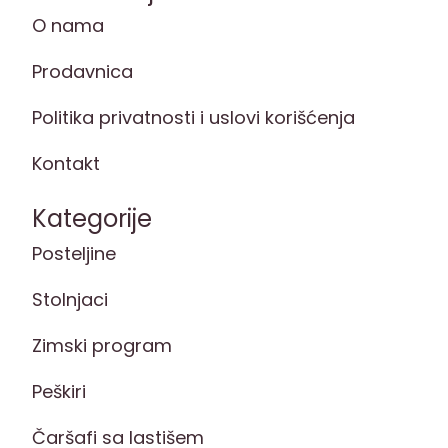
O nama
Prodavnica
Politika privatnosti i uslovi korišćenja
Kontakt
Kategorije
Posteljine
Stolnjaci
Zimski program
Peškiri
Čaršafi sa lastišem