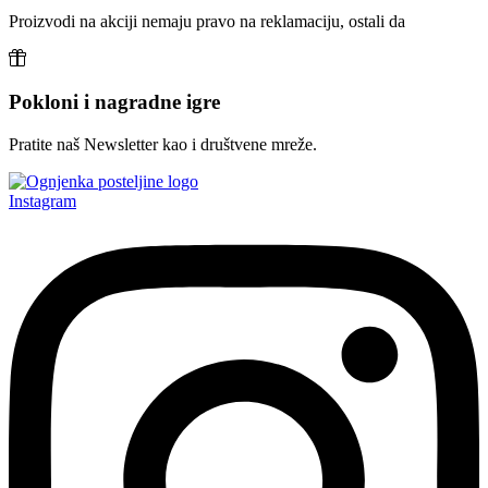
Proizvodi na akciji nemaju pravo na reklamaciju, ostali da
Pokloni i nagradne igre
Pratite naš Newsletter kao i društvene mreže.
Instagram