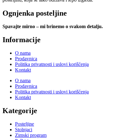
Ognjenka posteljine
Spavajte mirno – mi brinemo o svakom detalju.
Informacije
O nama
Prodavnica
Politika privatnosti i uslovi korišćenja
Kontakt
O nama
Prodavnica
Politika privatnosti i uslovi korišćenja
Kontakt
Kategorije
Posteljine
Stolnjaci
Zimski program