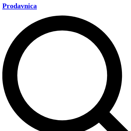
Prodavnica