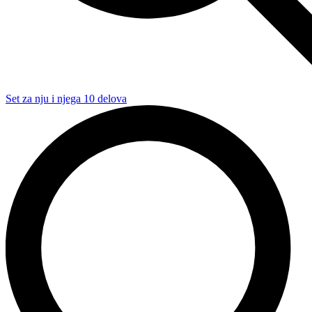
Set za nju i njega 10 delova