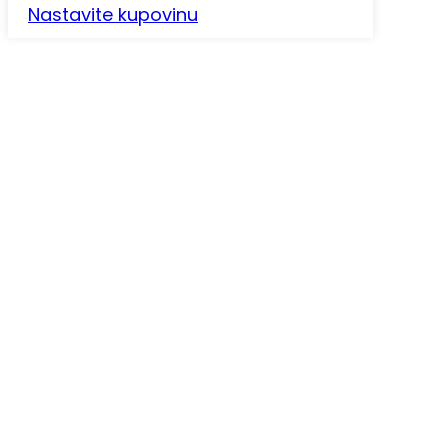
Nastavite kupovinu