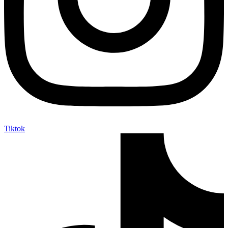
Tiktok