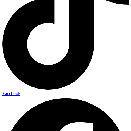
Facebook