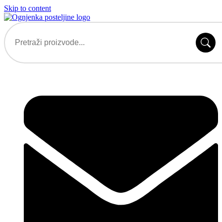
Skip to content