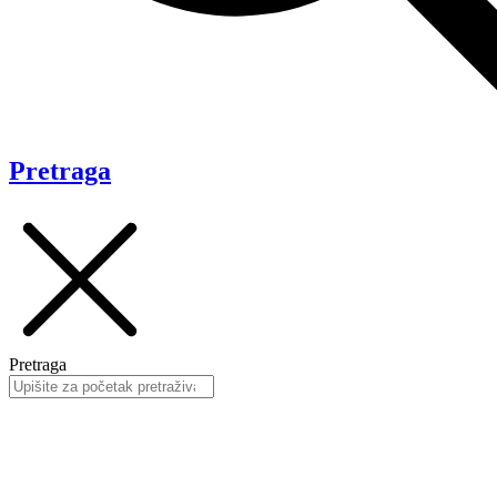
Pretraga
Pretraga