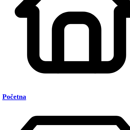
Početna