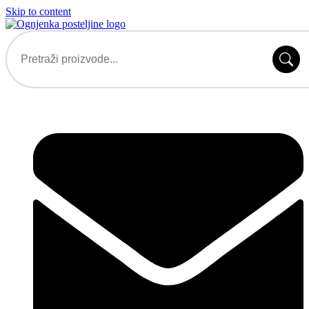
Skip to content