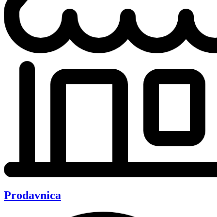
Prodavnica