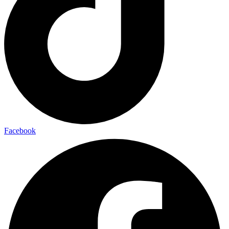
Facebook