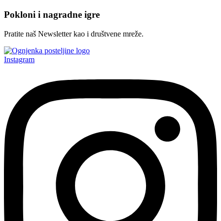
Pokloni i nagradne igre
Pratite naš Newsletter kao i društvene mreže.
Instagram