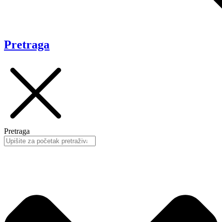
Pretraga
Pretraga