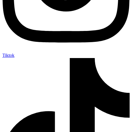
Tiktok