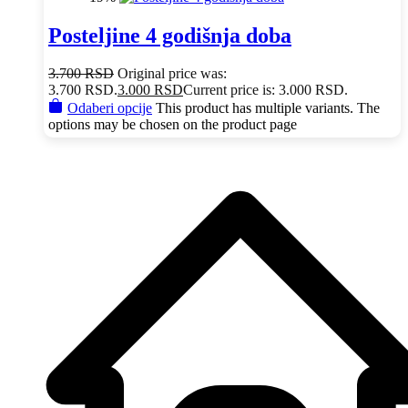
Posteljine 4 godišnja doba
3.700
RSD
Original price was:
3.700 RSD.
3.000
RSD
Current price is: 3.000 RSD.
Odaberi opcije
This product has multiple variants. The
options may be chosen on the product page