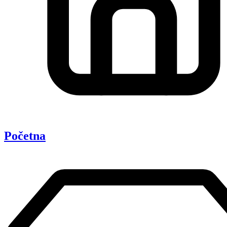
Početna