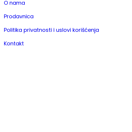
O nama
Prodavnica
Politika privatnosti i uslovi korišćenja
Kontakt