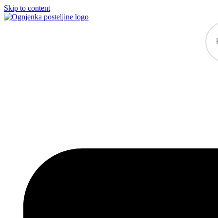
Skip to content