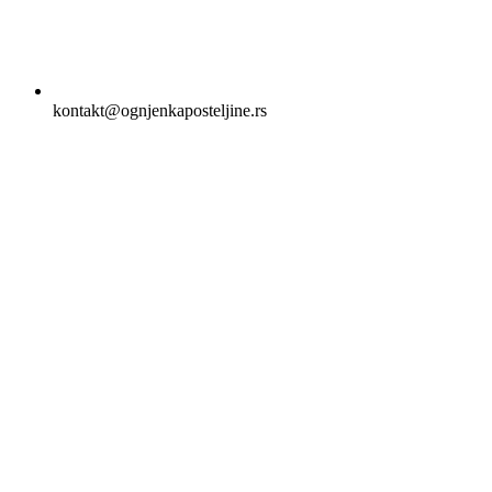
kontakt@ognjenkaposteljine.rs