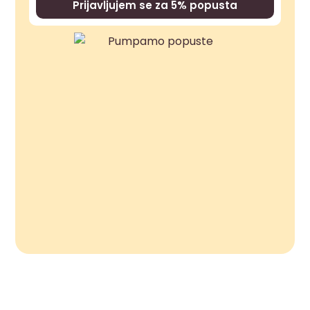
Prijavljujem se za 5% popusta