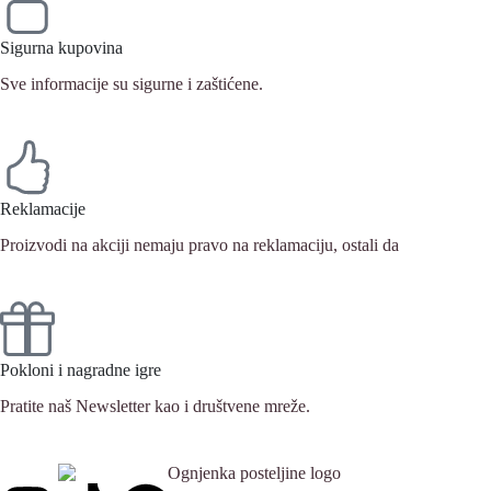
Sigurna kupovina
Sve informacije su sigurne i zaštićene.
Reklamacije
Proizvodi na akciji nemaju pravo na reklamaciju, ostali da
Pokloni i nagradne igre
Pratite naš Newsletter kao i društvene mreže.