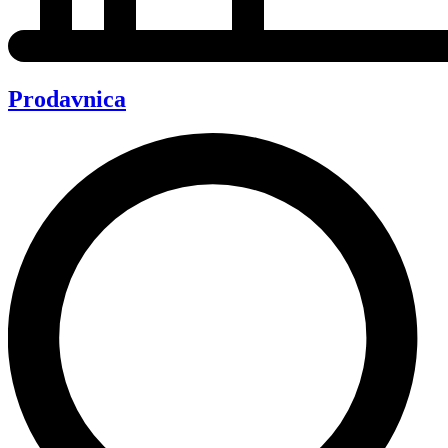
Prodavnica