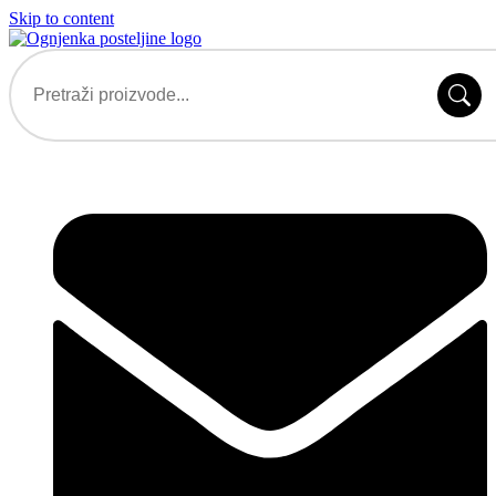
Skip to content