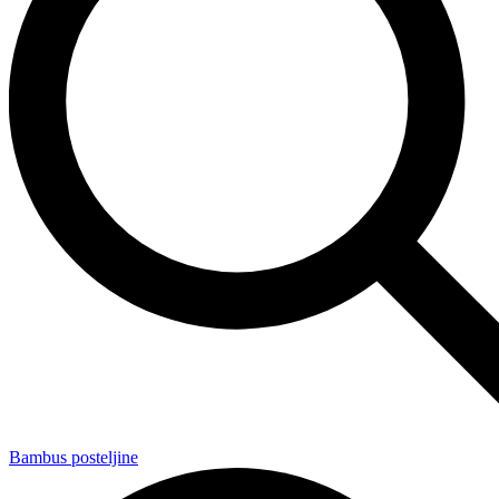
Bambus posteljine