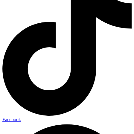
Facebook