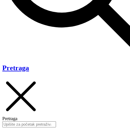
Pretraga
Pretraga