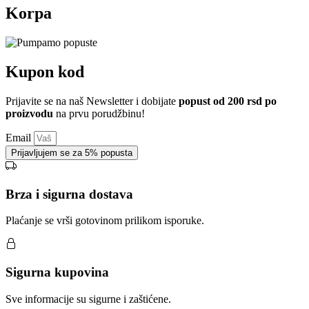
Korpa
Kupon kod
Prijavite se na naš Newsletter i dobijate
popust od 200 rsd po
proizvodu
na prvu porudžbinu!
Email
Prijavljujem se za 5% popusta
Brza i sigurna dostava
Plaćanje se vrši gotovinom prilikom isporuke.
Sigurna kupovina
Sve informacije su sigurne i zaštićene.