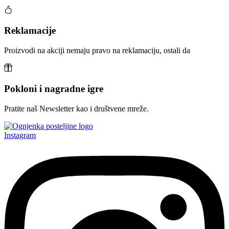
Reklamacije
Proizvodi na akciji nemaju pravo na reklamaciju, ostali da
Pokloni i nagradne igre
Pratite naš Newsletter kao i društvene mreže.
Instagram