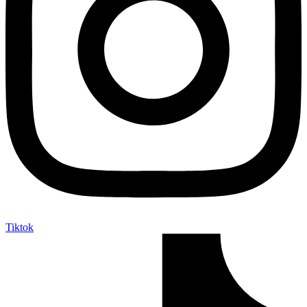
Tiktok