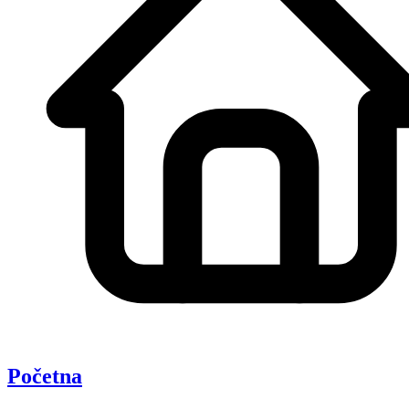
Početna