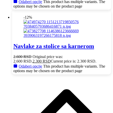
Odaberi opcije
This product has multiple variants. The
options may be chosen on the product page
-12%
Navlake za stolice sa karnerom
2.600
RSD
Original price was:
2.600 RSD.
2.300
RSD
Current price is: 2.300 RSD.
Odaberi opcije
This product has multiple variants. The
options may be chosen on the product page