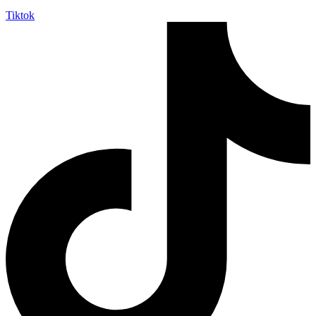
Tiktok