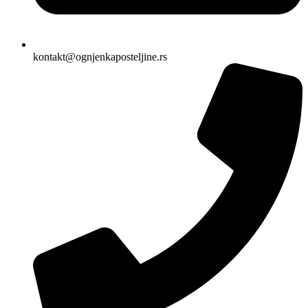
kontakt@ognjenkaposteljine.rs