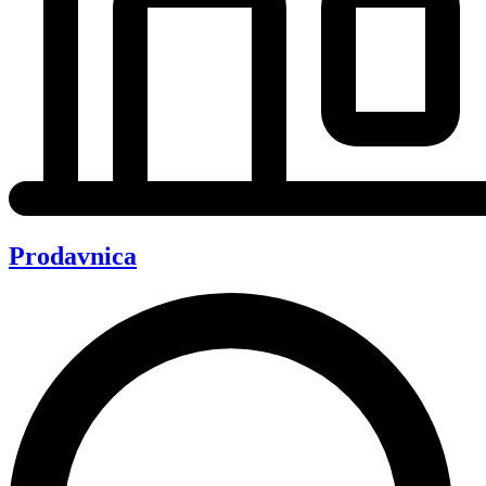
Prodavnica