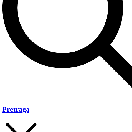
Pretraga