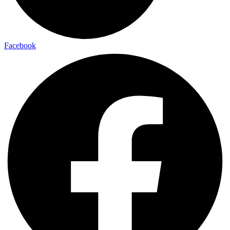
Facebook