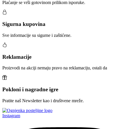
Plaćanje se vrši gotovinom prilikom isporuke.
Sigurna kupovina
Sve informacije su sigurne i zaštićene.
Reklamacije
Proizvodi na akciji nemaju pravo na reklamaciju, ostali da
Pokloni i nagradne igre
Pratite naš Newsletter kao i društvene mreže.
Instagram