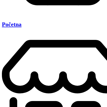
Početna