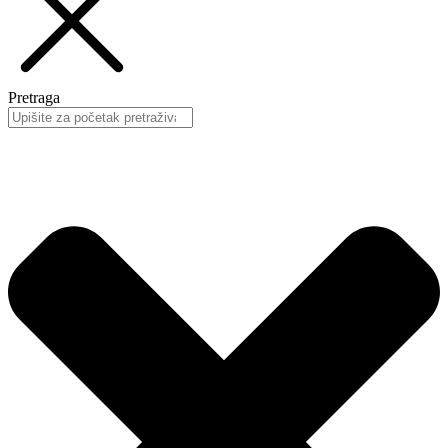
Pretraga