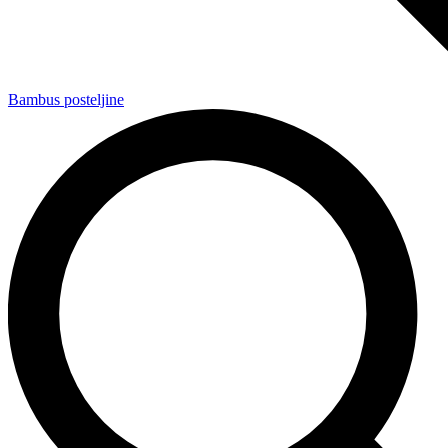
Bambus posteljine