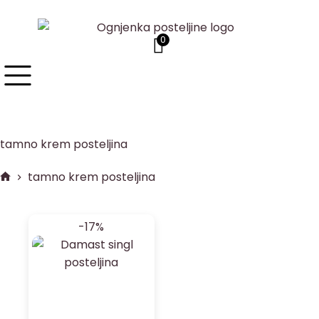
0
tamno krem posteljina
tamno krem posteljina
-17%