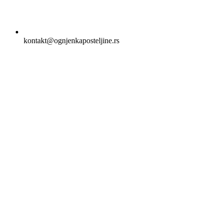
kontakt@ognjenkaposteljine.rs