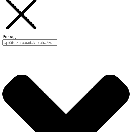
Pretraga