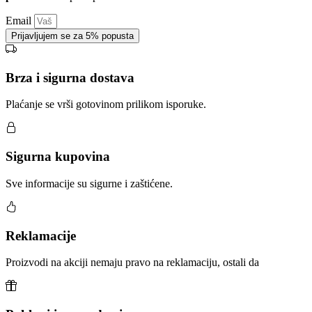
Email
Prijavljujem se za 5% popusta
Brza i sigurna dostava
Plaćanje se vrši gotovinom prilikom isporuke.
Sigurna kupovina
Sve informacije su sigurne i zaštićene.
Reklamacije
Proizvodi na akciji nemaju pravo na reklamaciju, ostali da