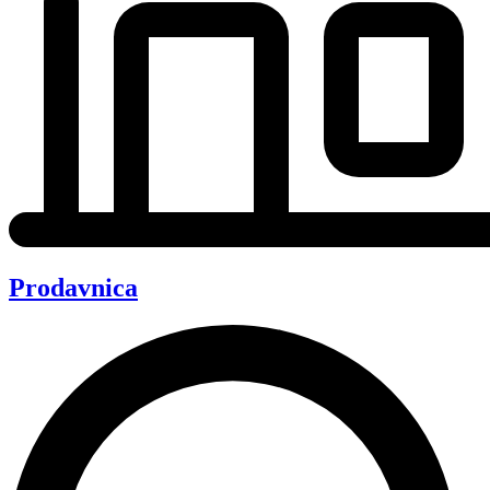
Prodavnica