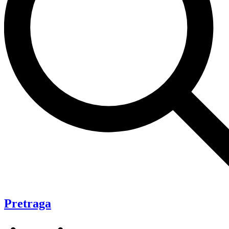
Pretraga