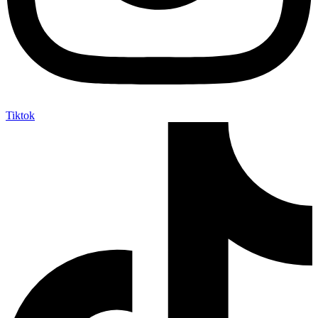
Tiktok