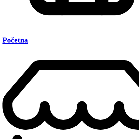
Početna