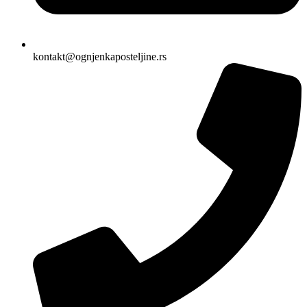
kontakt@ognjenkaposteljine.rs