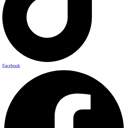
Facebook