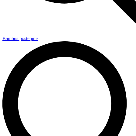
Bambus posteljine