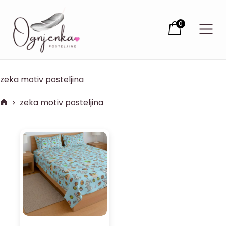
0
zeka motiv posteljina
zeka motiv posteljina