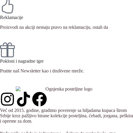
Reklamacije
Proizvodi na akciji nemaju pravo na reklamaciju, ostali da
Pokloni i nagradne igre
Pratite naš Newsletter kao i društvene mreže.
Već od 2015. godine, gradimo poverenje sa hiljadama kupaca širom
Srbije kroz pažljivo birane kolekcije posteljina, ćebadi, jorgana, peškira
i opreme za dom.