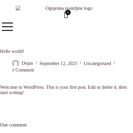
0
Hello world!
Dejan
September 12, 2025
Uncategorized
1 Comment
Welcome to WordPress. This is your first post. Edit or delete it, then
start writing!
One comment