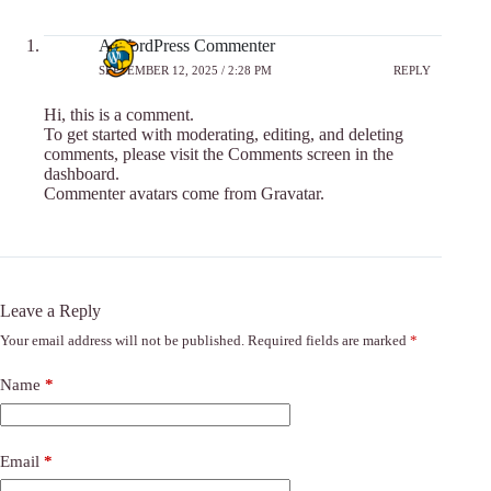
A WordPress Commenter
SEPTEMBER 12, 2025 / 2:28 PM
REPLY
Hi, this is a comment.
To get started with moderating, editing, and deleting
comments, please visit the Comments screen in the
dashboard.
Commenter avatars come from
Gravatar
.
Leave a Reply
Your email address will not be published.
Required fields are marked
*
Name
*
Email
*