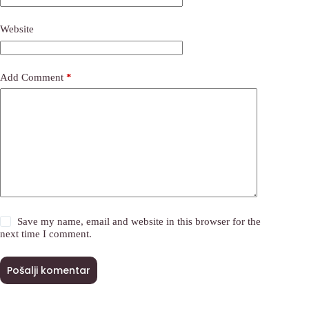
Website
Add Comment
*
Save my name, email and website in this browser for the
next time I comment.
Pošalji komentar