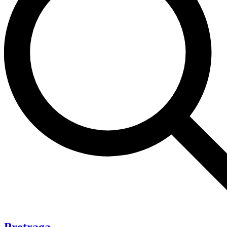
Pretraga