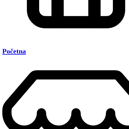
Početna