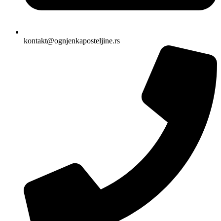
kontakt@ognjenkaposteljine.rs