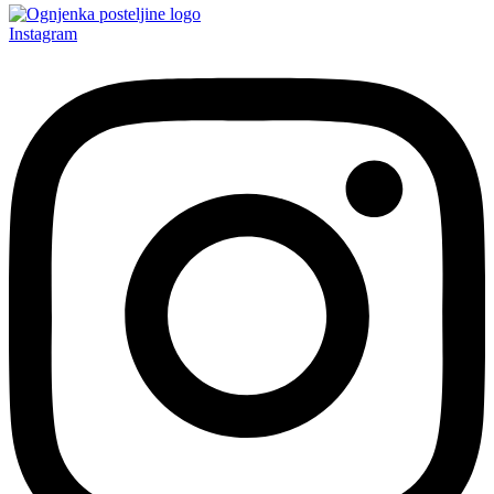
Instagram