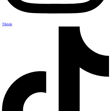
Tiktok