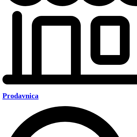
Prodavnica