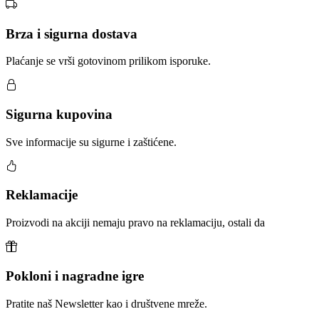
Brza i sigurna dostava
Plaćanje se vrši gotovinom prilikom isporuke.
Sigurna kupovina
Sve informacije su sigurne i zaštićene.
Reklamacije
Proizvodi na akciji nemaju pravo na reklamaciju, ostali da
Pokloni i nagradne igre
Pratite naš Newsletter kao i društvene mreže.