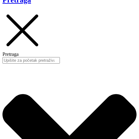
Pretraga